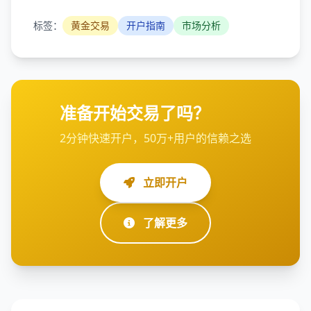
标签：
黄金交易
开户指南
市场分析
准备开始交易了吗？
2分钟快速开户，50万+用户的信赖之选
立即开户
了解更多