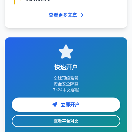
查看更多文章
快速开户
全球顶级监管
资金安全隔离
7×24中文客服
立即开户
查看平台对比