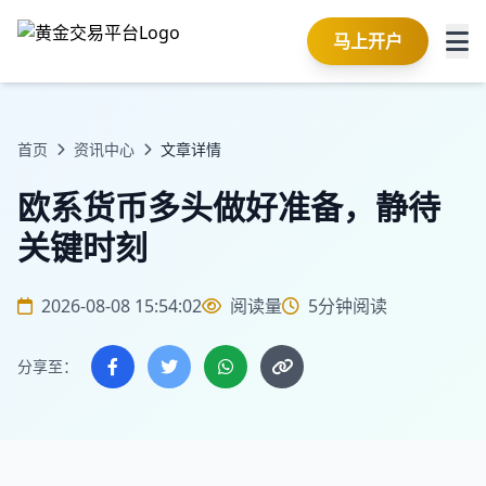
马上开户
首页
资讯中心
文章详情
欧系货币多头做好准备，静待
关键时刻
2026-08-08 15:54:02
阅读量
5分钟阅读
分享至：