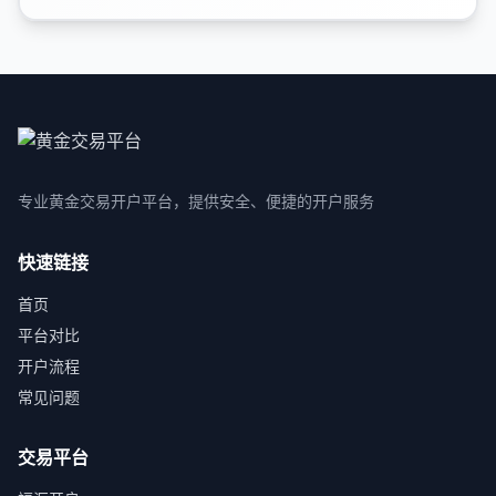
专业黄金交易开户平台，提供安全、便捷的开户服务
快速链接
首页
平台对比
开户流程
常见问题
交易平台