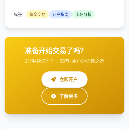
标签：
黄金交易
开户指南
市场分析
准备开始交易了吗？
2分钟快速开户，50万+用户的信赖之选
立即开户
了解更多