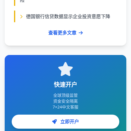
险
德国银行信贷数据显示企业投资意愿下降
查看更多文章
快速开户
全球顶级监管
资金安全隔离
7×24中文客服
立即开户