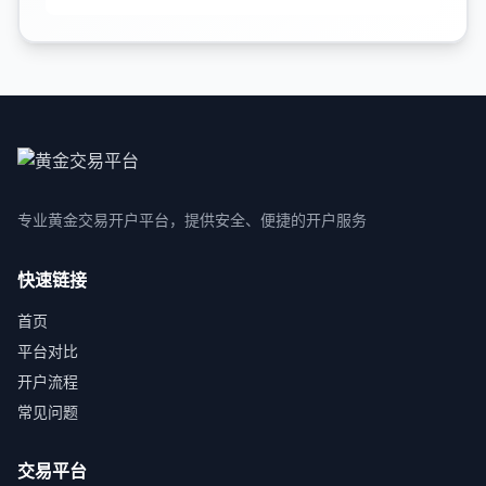
专业黄金交易开户平台，提供安全、便捷的开户服务
快速链接
首页
平台对比
开户流程
常见问题
交易平台