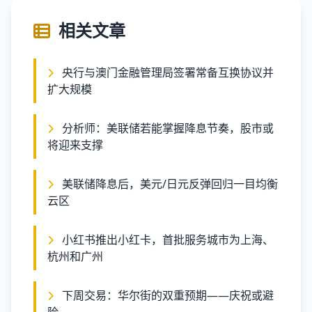
相关文章
央行与澳门金融管理局签署常备互换协议并
扩大规模
分析师：美联储若能掌握降息节奏，股市或
将迎来支撑
美联储降息后，美元/日元反弹回归一目均衡
云区
小红书推出小红卡，首批服务城市为上海、
杭州和广州
下周交易：华尔街的双重预期——庆祝或避