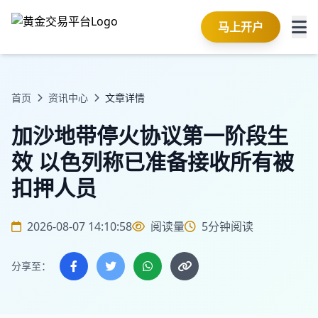
马上开户
首页
资讯中心
文章详情
加沙地带停火协议第一阶段生
效 以色列称已准备接收所有被
扣押人员
2026-08-07 14:10:58
阅读量
5分钟阅读
分享至：