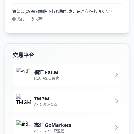
海普瑞(09989)面临下行周期结束，是否存在抄底机会？
热门
•
最新
交易平台
福汇 FXCM
FCA+ASIC 监管
TMGM
ASIC 澳洲监管
高汇 GoMarkets
ASIC+VFSC 双监管