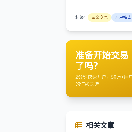
标签：
黄金交易
开户指南
准备开始交易
了吗？
2分钟快速开户，50万+用
的信赖之选
相关文章