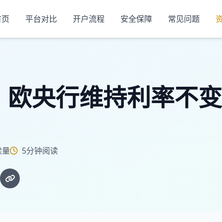
首页
平台对比
开户流程
安全保障
常见问题
！欧央行维持利率不变
读量
5分钟阅读