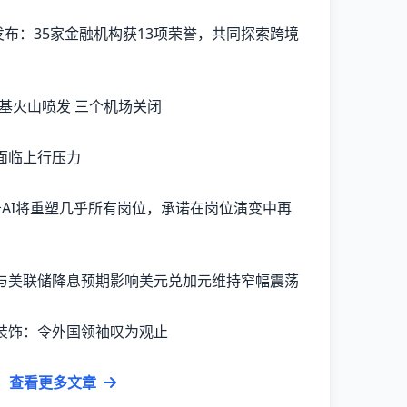
基火山喷发 三个机场关闭
面临上行压力
与美联储降息预期影响美元兑加元维持窄幅震荡
装饰：令外国领袖叹为观止
查看更多文章