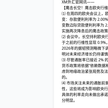
XM外汇官网讯——
【鹰击长空！鹰击欧央行维
⑴ 在周四的欧央
会议上，
变：存款便利利率为 2.00
变数边际贷款便利利率为 2
实施两次降息后的鹰击政策
⑵ 会议中，长空持利欧央行
于之前的行维性显现
0.9
2026年的据韧预测略微下调至
明对未来经济增长仍持谨慎
⑶ 尽管通胀率已接近 2%
货币政策将依据“依赖数据
虑到地缘政治紧张局势及法
的。
⑷ 市场关注未来的通胀前
性，这些将成为影响欧央行
具体的利率走向未做出承诺
分明显。