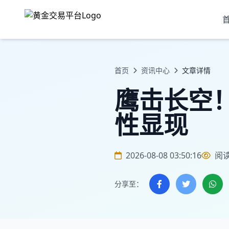
首页
资讯中心
文章详情
鹰击长空
性显现
2026-08-08 03:50:16
阅
分享至：