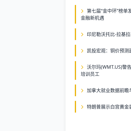
第七届“金中环”榜单发布：35家金融机构获13项荣誉，共同探索跨境
金融新机遇
印尼勒沃托比-拉基拉
凯投宏观：铜价预测
沃尔玛(WMT.US)警告AI将重塑几乎所有岗位，承诺在岗位演变中再
培训员工
加拿大就业数据前瞻
特朗普展示白宫黄金