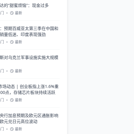
达的“甜蜜烦恼”：现金过多
热门
•
最新
：预期百威亚太第三季在中国和
销量低迷、印度表现强劲
热门
•
最新
斯对乌克兰军事设施实施大规模
热门
•
最新
市场动态 | 创业板指上涨1.6%重
200点，存储芯片板块持续活跃
热门
•
最新
央行加息预期及欧元区通胀影响
欧元兑日元高位波动
热门
•
最新