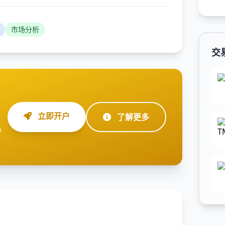
市场分析
交
立即开户
了解更多
户