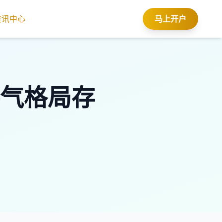
资讯中心
马上开户
气格局存