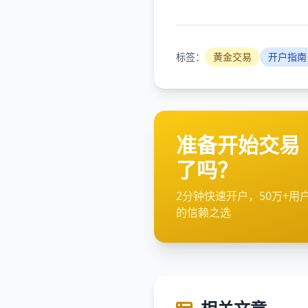
标签：
黄金交易
开户指南
准备开始交易
了吗？
2分钟快速开户，50万+用
的信赖之选