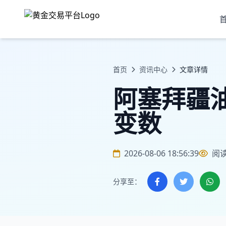
首页
资讯中心
文章详情
阿塞拜疆
变数
2026-08-06 18:56:39
阅
分享至：