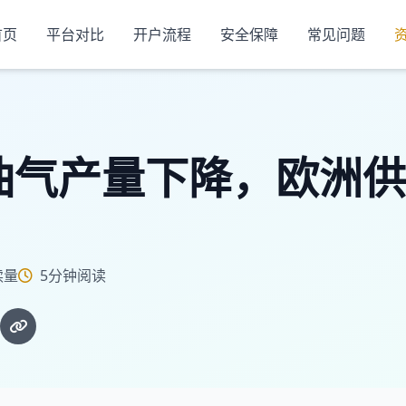
首页
平台对比
开户流程
安全保障
常见问题
油气产量下降，欧洲供
读量
5分钟阅读