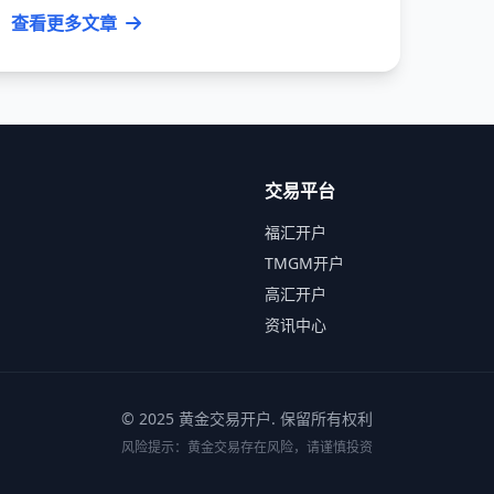
查看更多文章
交易平台
福汇开户
TMGM开户
高汇开户
资讯中心
© 2025
黄金交易开户
. 保留所有权利
风险提示：黄金交易存在风险，请谨慎投资