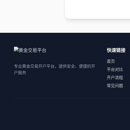
快速链接
首页
专业黄金交易开户平台，提供安全、便捷的开
平台对比
户服务
开户流程
常见问题