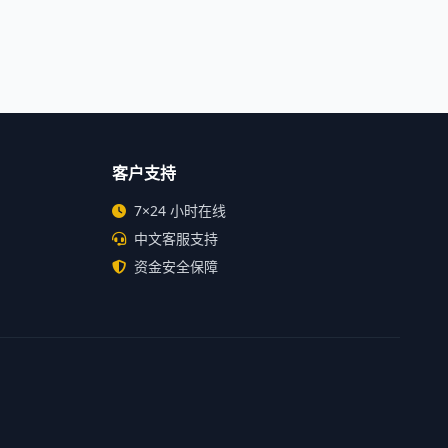
客户支持
7×24 小时在线
中文客服支持
资金安全保障