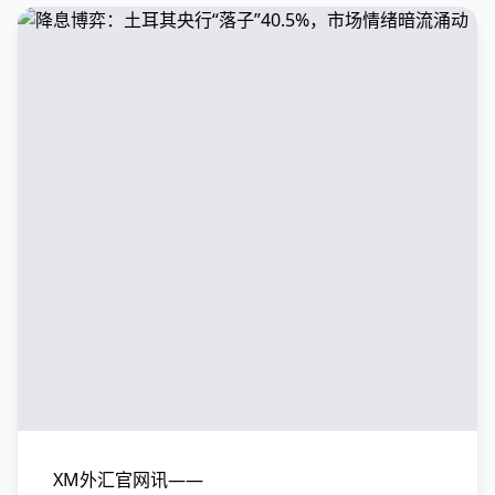
XM外汇官网讯——