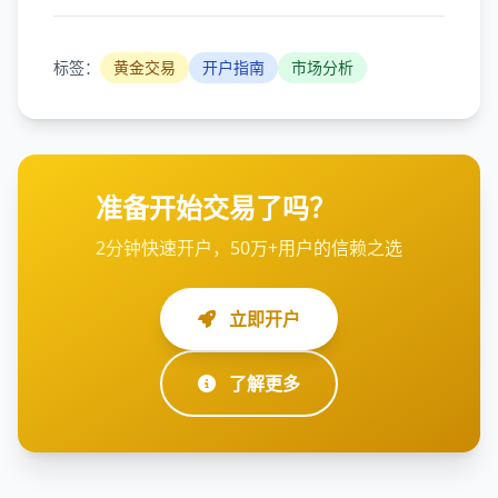
标签：
黄金交易
开户指南
市场分析
准备开始交易了吗？
2分钟快速开户，50万+用户的信赖之选
立即开户
了解更多