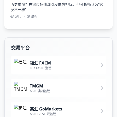
历史重演？白银市场热潮引发崩盘担忧，但分析师认为“这
次不一样”
热门
•
最新
交易平台
福汇 FXCM
FCA+ASIC 监管
TMGM
ASIC 澳洲监管
高汇 GoMarkets
ASIC+VFSC 双监管