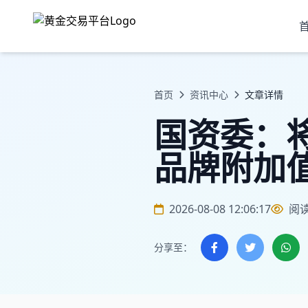
首页
资讯中心
文章详情
国资委：
品牌附加
2026-08-08 12:06:17
阅
分享至：