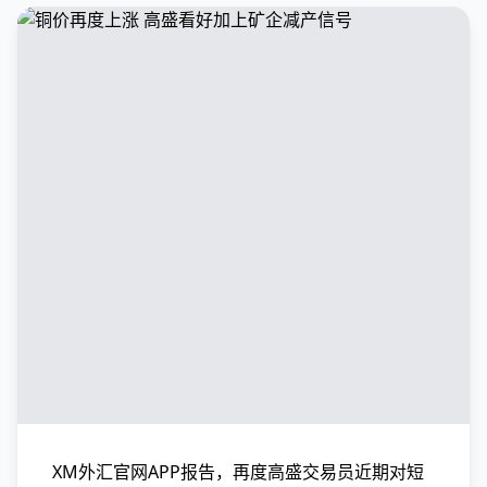
XM外汇官网APP报告，再度高盛交易员近期对短