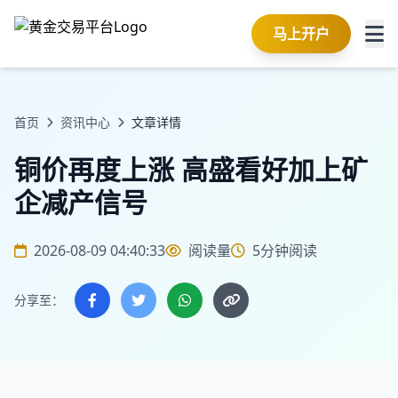
马上开户
首页
资讯中心
文章详情
铜价再度上涨 高盛看好加上矿
企减产信号
2026-08-09 04:40:33
阅读量
5分钟阅读
分享至：