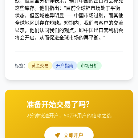
缺，但高盛分析师表示，预计中国的出口将会补充
这些库存。他们指出：“目前全球锌市场处于平衡
状态，但区域差异明显——中国市场过剩，而其他
全球地区则存在短缺。短期内，我们与客户的交流
显示，他们认同我们的观点，即中国出口套利机会
将会开启，从而促进全球市场的再平衡。”
标签：
黄金交易
开户指南
市场分析
准备开始交易了吗？
2分钟快速开户，50万+用户的信赖之选
立即开户