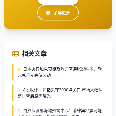
了解更多
相关文章
日本央行加息预期及欧元区通胀影响下，欧
元兑日元高位波动
A股收评 | 沪指失守3900点关口 市场大幅调
整！背后原因曝光
自然资源部海啸预警中心：菲律宾地震可能