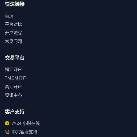
快速链接
首页
平台对比
开户流程
常见问题
交易平台
福汇开户
TMGM开户
高汇开户
资讯中心
客户支持
7×24 小时在线
中文客服支持