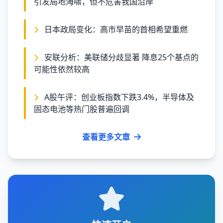
引发局地海啸，但不危害我国沿岸
日本政局变化：高市早苗的首相希望重燃
安联分析：美联储分歧显著 降息25个基点的
可能性依然较高
A股午评：创业板指数下跌3.4%，半导体及
固态电池等热门股普遍回调
查看更多文章