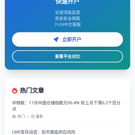
快速开户
全球顶级监管
资金安全隔离
7×24中文客服
立即开户
查看平台对比
热门文章
中物联：11月中国仓储指数为50.4% 较上月下滑0.2个百分
点
热门
•
最新
LME库存动态：铅市面临供应风险