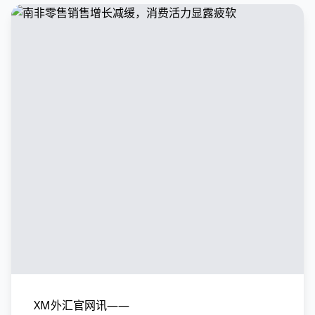
XM外汇官网讯——