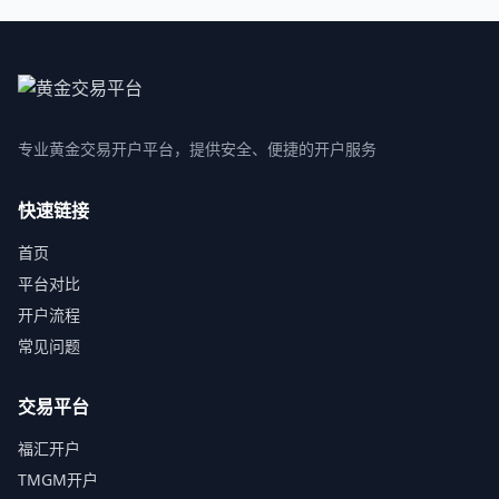
专业黄金交易开户平台，提供安全、便捷的开户服务
快速链接
首页
平台对比
开户流程
常见问题
交易平台
福汇开户
TMGM开户