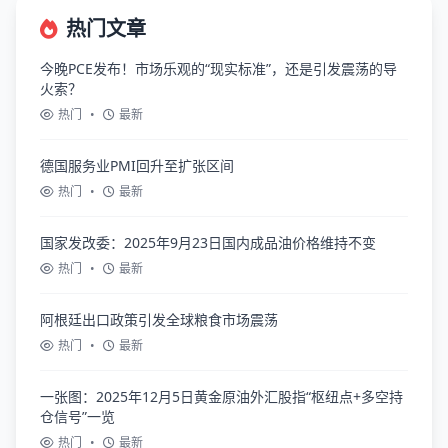
热门文章
今晚PCE发布！市场乐观的“现实标准”，还是引发震荡的导
火索？
热门
•
最新
德国服务业PMI回升至扩张区间
热门
•
最新
国家发改委：2025年9月23日国内成品油价格维持不变
热门
•
最新
阿根廷出口政策引发全球粮食市场震荡
热门
•
最新
一张图：2025年12月5日黄金原油外汇股指“枢纽点+多空持
仓信号”一览
热门
•
最新